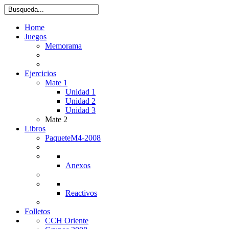
Home
Juegos
Memorama
Ejercicios
Mate 1
Unidad 1
Unidad 2
Unidad 3
Mate 2
Libros
PaqueteM4-2008
Anexos
Reactivos
Folletos
CCH Oriente