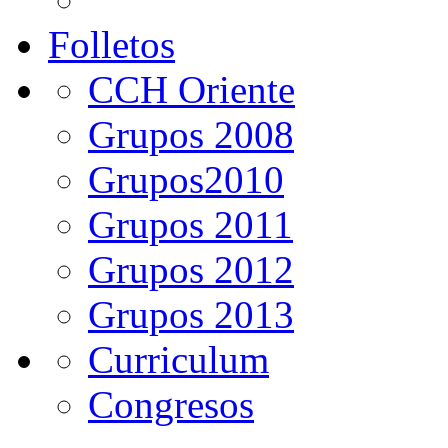
Folletos
CCH Oriente
Grupos 2008
Grupos2010
Grupos 2011
Grupos 2012
Grupos 2013
Curriculum
Congresos