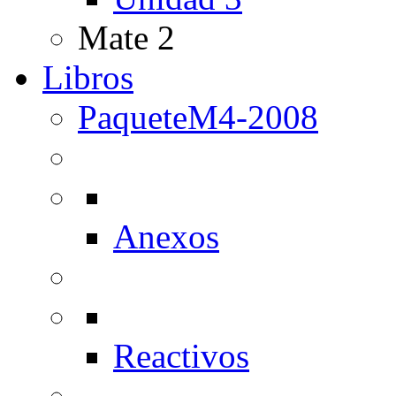
Mate 2
Libros
PaqueteM4-2008
Anexos
Reactivos