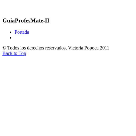
GuiaProfesMate-II
Portada
© Todos los derechos reservados, Victoria Popoca 2011
Back to Top