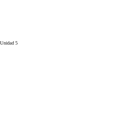
 Unidad 5