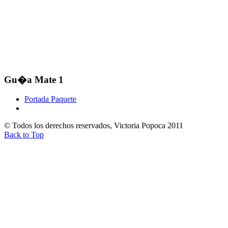
Gu�a Mate 1
Portada Paquete
© Todos los derechos reservados, Victoria Popoca 2011
Back to Top