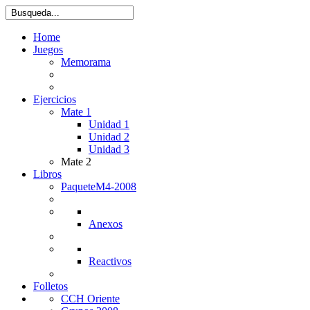
Home
Juegos
Memorama
Ejercicios
Mate 1
Unidad 1
Unidad 2
Unidad 3
Mate 2
Libros
PaqueteM4-2008
Anexos
Reactivos
Folletos
CCH Oriente