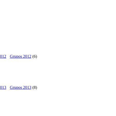
Grupos 2012
(6)
Grupos 2013
(8)