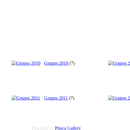
Grupos 2010
(7)
Grupos 2011
(7)
Powered by
Phoca
Gallery